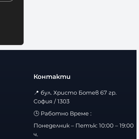
Контакти
📍
бул. Христо Ботев 67 гр.
София / 1303
🕒 Работно Време :
Понеделник – Петък: 10:00 – 19:00
ч.