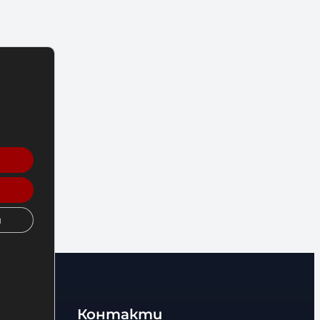
и
Контакти