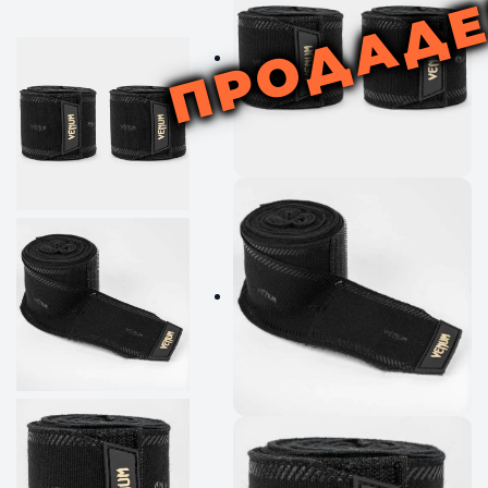
ПРОДАД