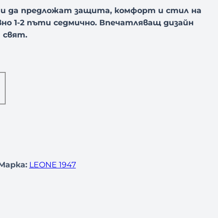
и да предложат защита, комфорт и стил на
но 1-2 пъти седмично. Впечатляващ дизайн
 свят.
Марка:
LEONE 1947