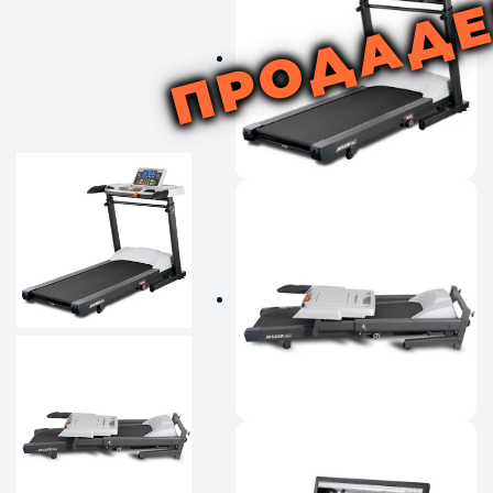
ПРОДАД