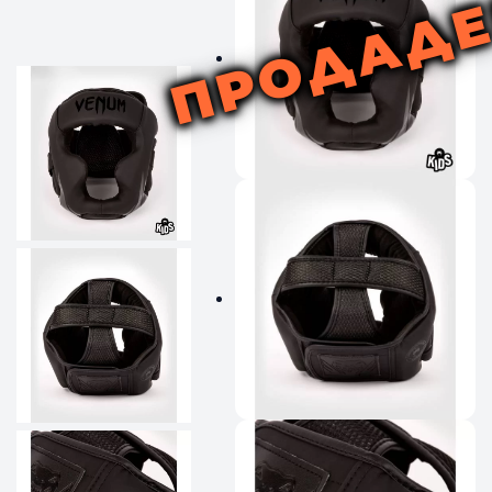
ПРОДАД