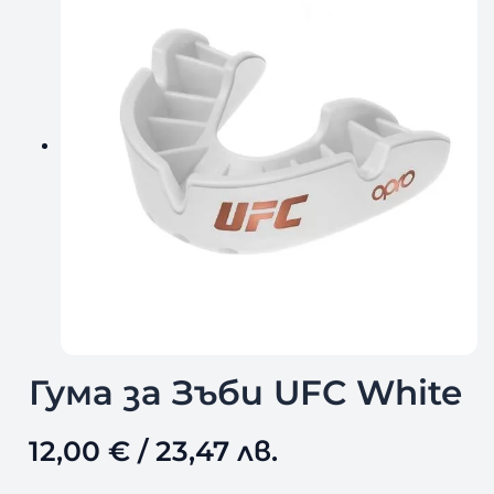
Гума за Зъби UFC White
12,00
€
/ 23,47 лв.