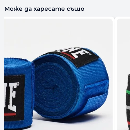
Може да харесате също