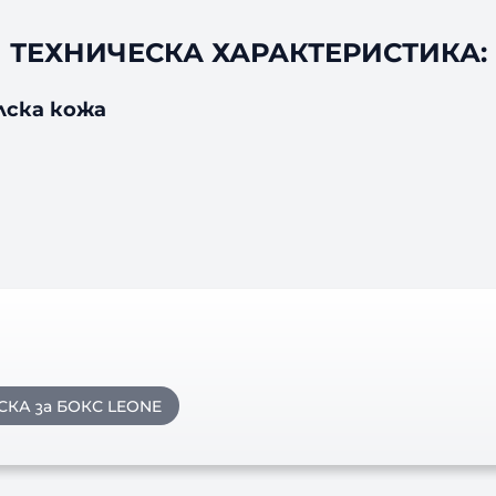
ТЕХНИЧЕСКА ХАРАКТЕРИСТИКА:
лска кожа
СКА за БОКС LEONE