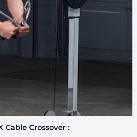
able Crossover :