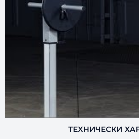
ТЕХНИЧЕСКИ ХАРА