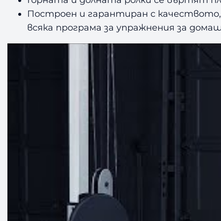
Построен и гарантиран с качеството, 
всяка програма за упражнения за дома