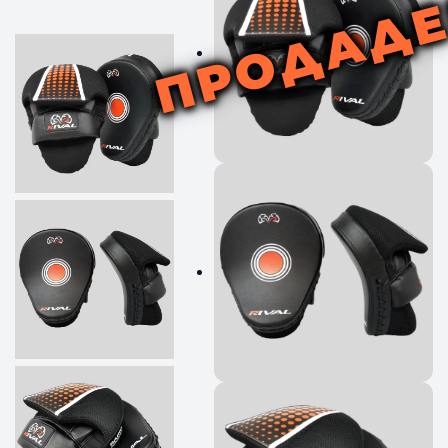
ПРОДАД