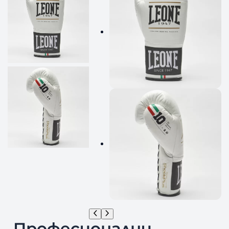
Професионални