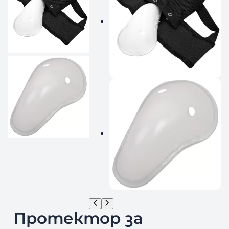
Протектор за