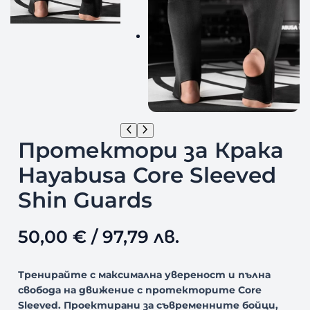
Протектори за Крака
Hayabusa Core Sleeved
Shin Guards
50,00
€
/ 97,79 лв.
Тренирайте с максимална увереност и пълна
свобода на движение с протекторите Core
Sleeved. Проектирани за съвременните бойци,