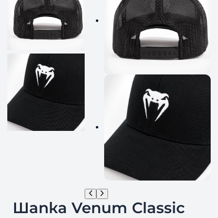
Шапка Venum Classic