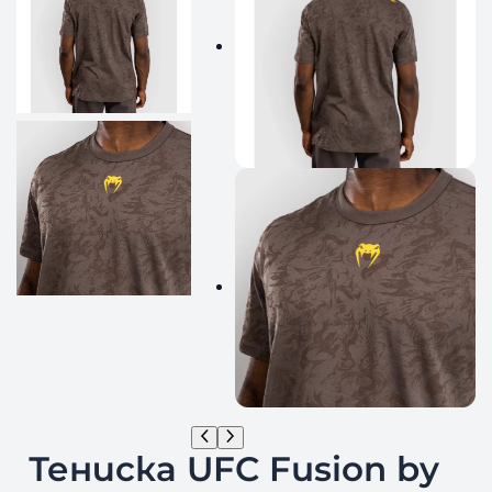
Тениска UFC Fusion by