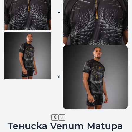
Тениска Venum Matupa