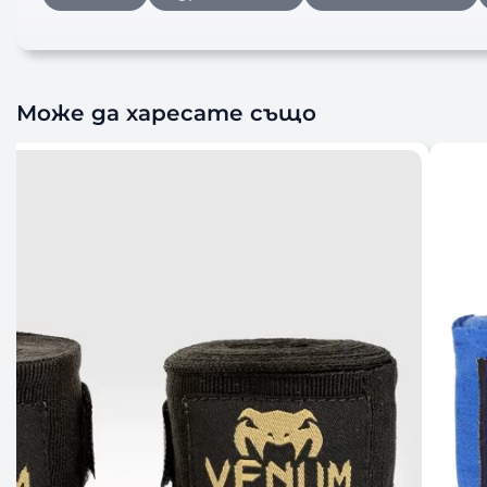
Може да харесате също