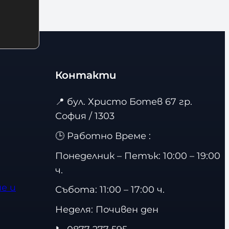
Контакти
📍
бул. Христо Ботев 67 гр.
София / 1303
🕒 Работно Време :
Понеделник – Петък: 10:00 – 19:00
ч.
е и
Събота: 11:00 – 17:00 ч.
Неделя: Почивен ден