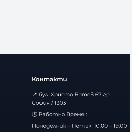
Контакти
📍
бул. Христо Ботев 67 гр.
София / 1303
🕒 Работно Време :
Понеделник – Петък: 10:00 – 19:00