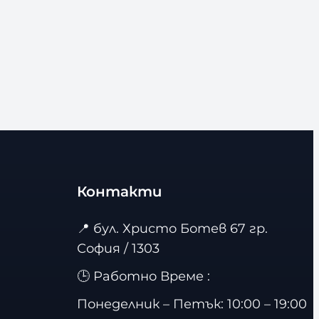
Контакти
📍
бул. Христо Ботев 67 гр.
София / 1303
🕒 Работно Време :
Понеделник – Петък: 10:00 – 19:00