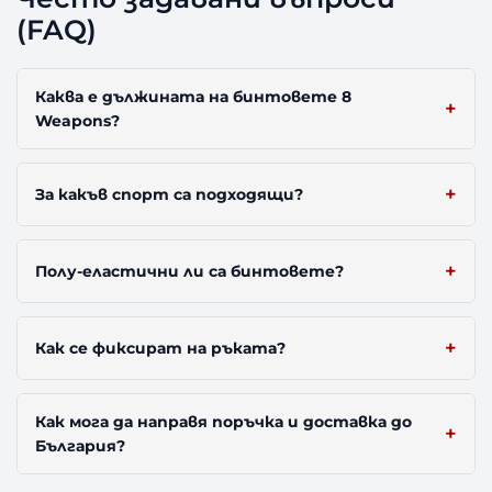
(FAQ)
Каква е дължината на бинтовете 8
Weapons?
За какъв спорт са подходящи?
Полу-еластични ли са бинтовете?
Как се фиксират на ръката?
Как мога да направя поръчка и доставка до
България?