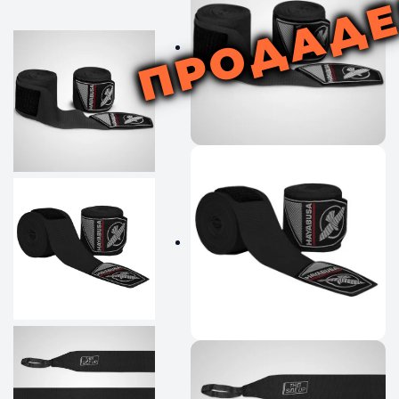
ПРОДАД