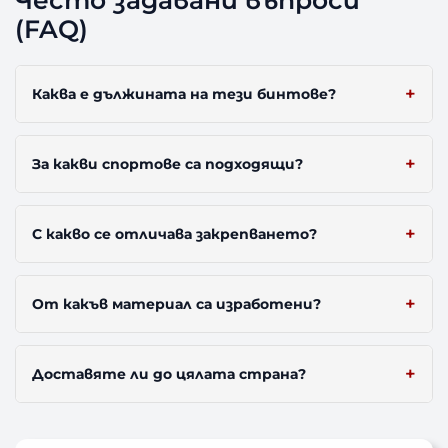
Често задавани въпроси
(FAQ)
Каква е дължината на тези бинтове?
За какви спортове са подходящи?
С какво се отличава закрепването?
От какъв материал са изработени?
Доставяте ли до цялата страна?