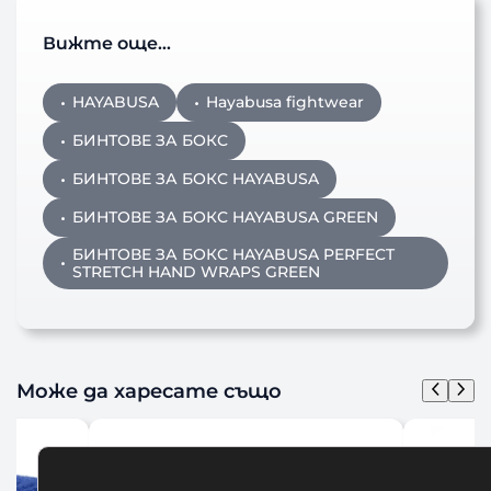
Вижте още…
HAYABUSA
Hayabusa fightwear
БИНТОВЕ ЗА БОКС
БИНТОВЕ ЗА БОКС HAYABUSA
БИНТОВЕ ЗА БОКС HAYABUSA GREEN
БИНТОВЕ ЗА БОКС HAYABUSA PERFECT
STRETCH HAND WRAPS GREEN
Може да харесате също