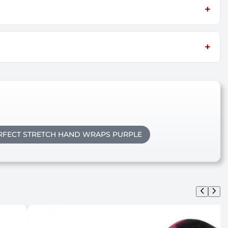
RFECT STRETCH HAND WRAPS PURPLE