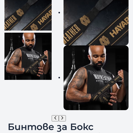
Бинтове за Бокс