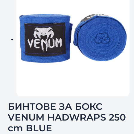
БИНТОВЕ ЗА БОКС
VENUM HADWRAPS 250
cm BLUE