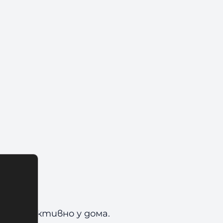
ира ефективно у дома.