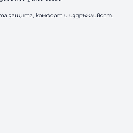
ата защита, комфорт и издръжливост.