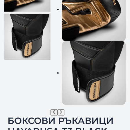
БОКСОВИ РЪКАВИЦИ