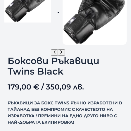
Боксови Ръкавици
Twins Black
179,00
€
/ 350,09 лв.
РЪКАВИЦИ ЗА БОКС TWINS РЪЧНО ИЗРАБОТЕНИ В
ТАЙЛНАД БЕЗ КОМПРОМИС С КАЧЕСТВОТО НА
ИЗРАБОТКА ! ПРЕМИНИ НА ЕДНО ДРУГО НИВО С
НАЙ-ДОБРАТА ЕКИПИРОВКА!