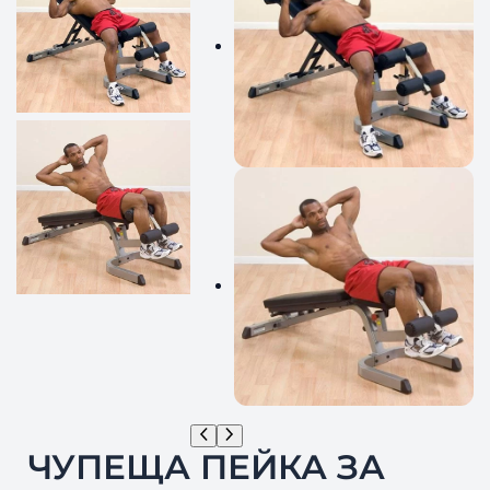
ЧУПЕЩА ПЕЙКА ЗА