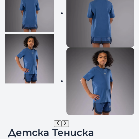
Детска Тениска