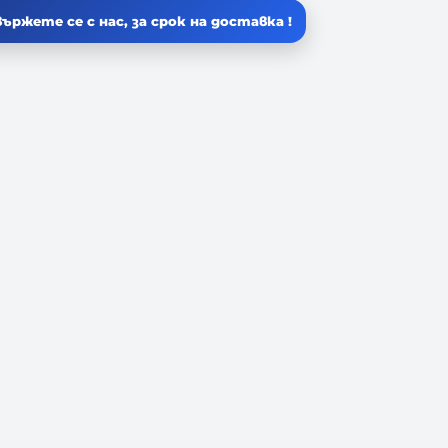
ържете се с нас, за срок на доставка !