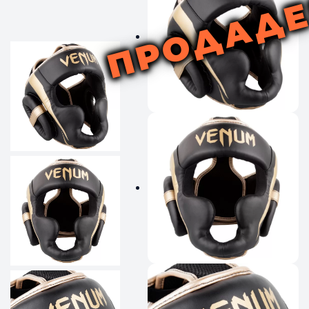
ПРОДАД