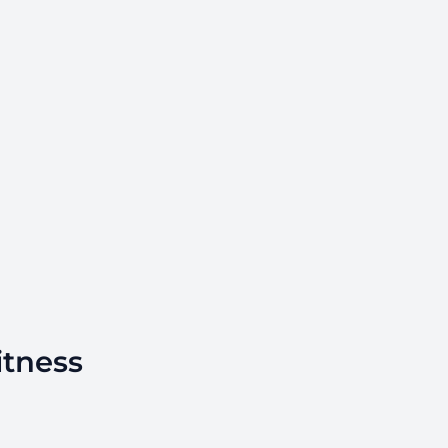
itness