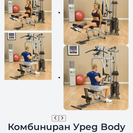
Комбиниран Уред Body