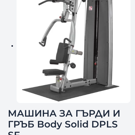
МАШИНА ЗА ГЪРДИ И
ГРЪБ Body Solid DPLS