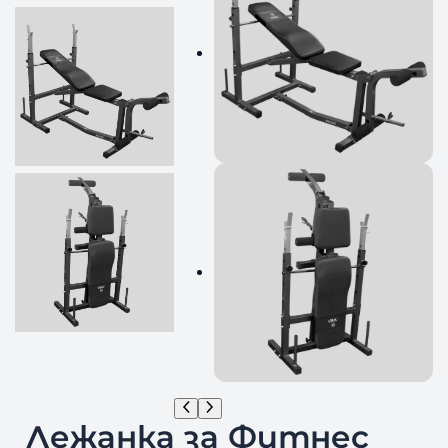
Лежанка за Фитнес