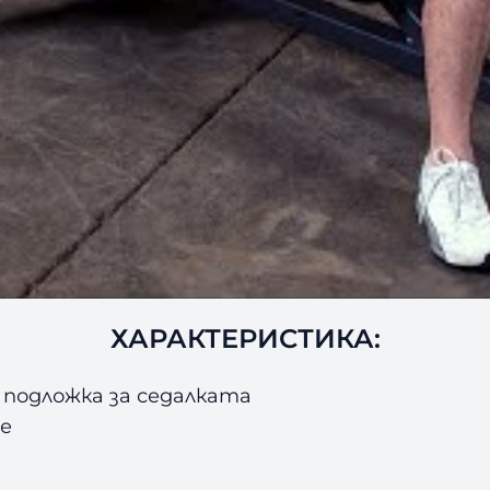
ХАРАКТЕРИСТИКА:
а подложка за седалката
е