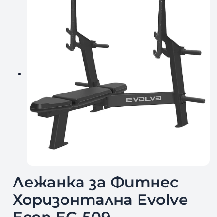
Лежанка за Фитнес
Хоризонтална Evolve