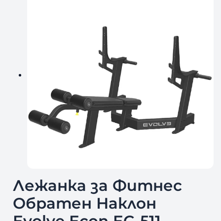
Лежанка за Фитнес
Обратен Наклон