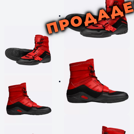
ПРОДАД