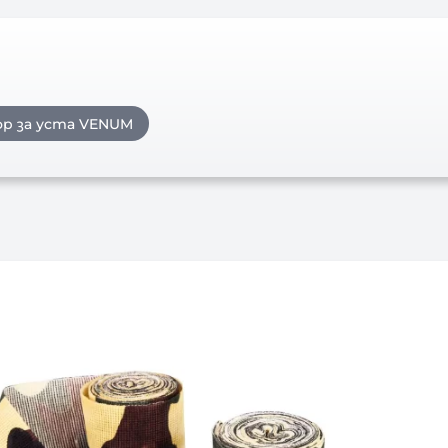
р за уста VENUM