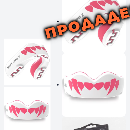
ПРОДАД