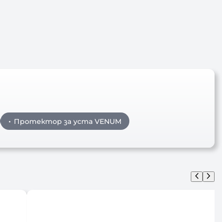
Протектор за уста VENUM