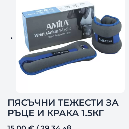
ПЯСЪЧНИ ТЕЖЕСТИ ЗА
РЪЦЕ И КРАКА 1.5КГ
15,00
€
/ 29,34 лв.