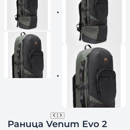
Раница Venum Evo 2