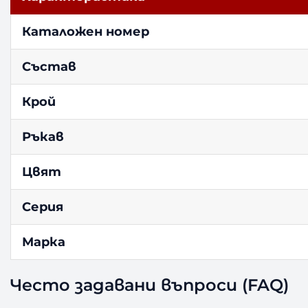
Каталожен номер
Състав
Крой
Ръкав
Цвят
Серия
Марка
Често задавани въпроси (FAQ)