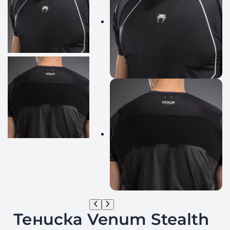
Тениска Venum Stealth