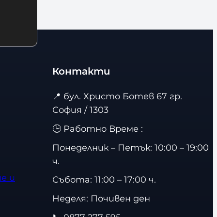
Контакти
📍
бул. Христо Ботев 67 гр.
София / 1303
🕒 Работно Време :
Понеделник – Петък: 10:00 – 19:00
ч.
е и
Събота: 11:00 – 17:00 ч.
Неделя: Почивен ден